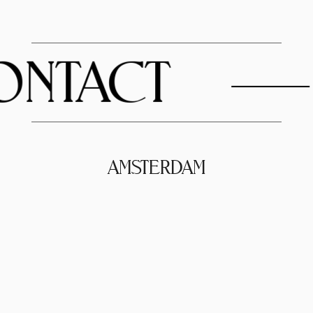
NTACT
AMSTERDAM