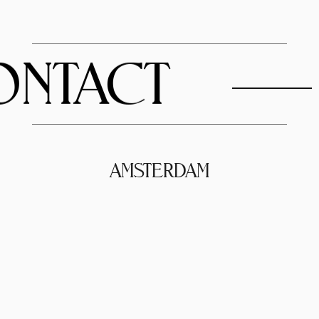
NTACT
AMSTERDAM