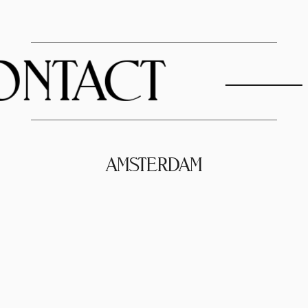
NTACT
AMSTERDAM