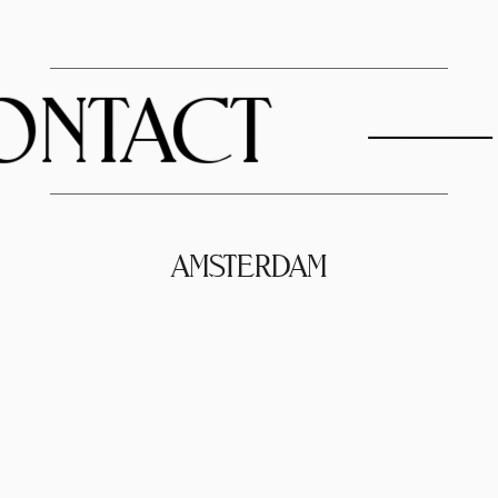
NTACT
AMSTERDAM